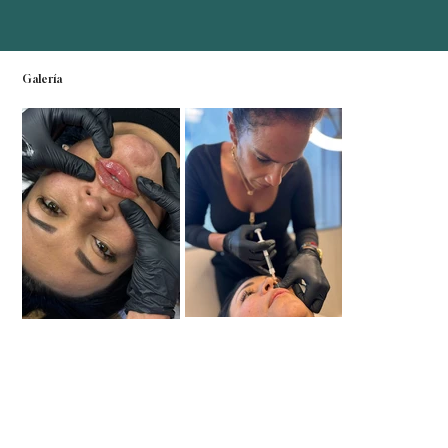
Galería